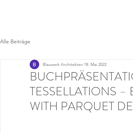
Alle Beiträge
Blauwerk Architekten
18. Mai 2022
BUCHPRÄSENTAT
TESSELLATIONS –
WITH PARQUET D