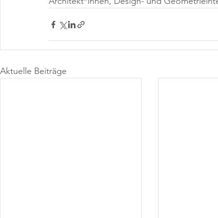
Architekt*innen, Design- und Geometrieinte
Aktuelle Beiträge