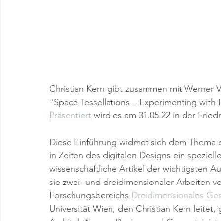
Christian Kern gibt zusammen mit Werner
"Space Tessellations – Experimenting with 
Präsentiert
 wird es am 31.05.22 in der Friedr
Diese Einführung widmet sich dem Thema de
in Zeiten des digitalen Designs ein speziel
wissenschaftliche Artikel der wichtigsten A
sie zwei- und dreidimensionaler Arbeiten v
Forschungsbereichs 
Dreidimensionales Ge
Universität Wien, den Christian Kern leitet,